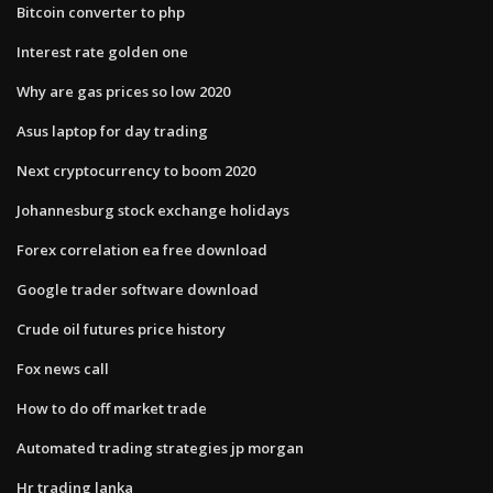
Bitcoin converter to php
Interest rate golden one
Why are gas prices so low 2020
Asus laptop for day trading
Next cryptocurrency to boom 2020
Johannesburg stock exchange holidays
Forex correlation ea free download
Google trader software download
Crude oil futures price history
Fox news call
How to do off market trade
Automated trading strategies jp morgan
Hr trading lanka