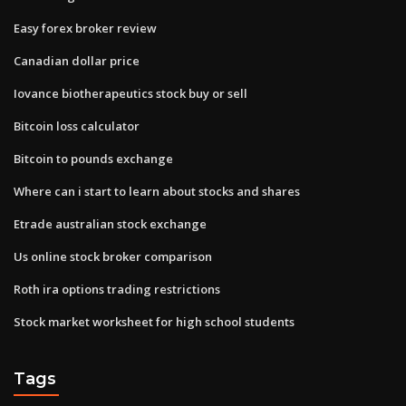
Easy forex broker review
Canadian dollar price
Iovance biotherapeutics stock buy or sell
Bitcoin loss calculator
Bitcoin to pounds exchange
Where can i start to learn about stocks and shares
Etrade australian stock exchange
Us online stock broker comparison
Roth ira options trading restrictions
Stock market worksheet for high school students
Tags