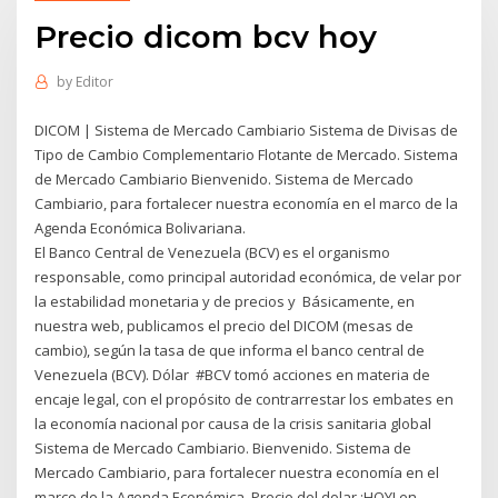
Precio dicom bcv hoy
by
Editor
DICOM | Sistema de Mercado Cambiario Sistema de Divisas de
Tipo de Cambio Complementario Flotante de Mercado. Sistema
de Mercado Cambiario Bienvenido. Sistema de Mercado
Cambiario, para fortalecer nuestra economía en el marco de la
Agenda Económica Bolivariana.
El Banco Central de Venezuela (BCV) es el organismo
responsable, como principal autoridad económica, de velar por
la estabilidad monetaria y de precios y Básicamente, en
nuestra web, publicamos el precio del DICOM (mesas de
cambio), según la tasa de que informa el banco central de
Venezuela (BCV). Dólar #BCV tomó acciones en materia de
encaje legal, con el propósito de contrarrestar los embates en
la economía nacional por causa de la crisis sanitaria global
Sistema de Mercado Cambiario. Bienvenido. Sistema de
Mercado Cambiario, para fortalecer nuestra economía en el
marco de la Agenda Económica Precio del dolar ¡HOY! en