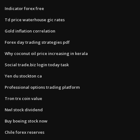
Indicator forex free
Td price waterhouse gic rates
Gold inflation correlation
Forex day trading strategies pdf
Why coconut oil price increasing in kerala
Social trade.biz login today task
Yen du stockton ca
Professional options trading platform
Tron trx coin value
Nwl stock dividend
Buy boeing stock now
Chile forex reserves