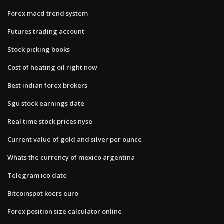
Forex macd trend system
Futures trading account
Stock picking books
Cost of heating oil right now
Best indian forex brokers
Sgu stock earnings date
Real time stock prices nyse
Current value of gold and silver per ounce
Whats the currency of mexico argentina
Telegram ico date
Bitcoinspot koers euro
Forex position size calculator online