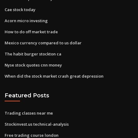
Cae stock today
Acorn micro investing
How to do off market trade
Mexico currency compared to us dollar
The habit burger stockton ca
Nyse stock quotes cnn money
When did the stock market crash great depression
Featured Posts
Trading classes near me
Stockinvest.us technical-analysis
Free trading course london