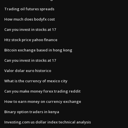
Trading oil futures spreads
How much does bodyfx cost
Can you invest in stocks at 17
Htz stock price yahoo finance
Bitcoin exchange based in hong kong
Can you invest in stocks at 17
Valor dolar euro historico
What is the currency of mexico city
Can you make money forex trading reddit
How to earn money on currency exchange
Binary option traders in kenya
Investing.com us dollar index technical analysis