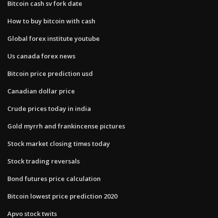
Bitcoin cash sv fork date
How to buy bitcoin with cash
Global forex institute youtube
Us canada forex news
Bitcoin price prediction usd
Canadian dollar price
Crude prices today in india
Gold myrrh and frankincense pictures
Stock market closing times today
Stock trading reversals
Bond futures price calculation
Bitcoin lowest price prediction 2020
Apvo stock twits