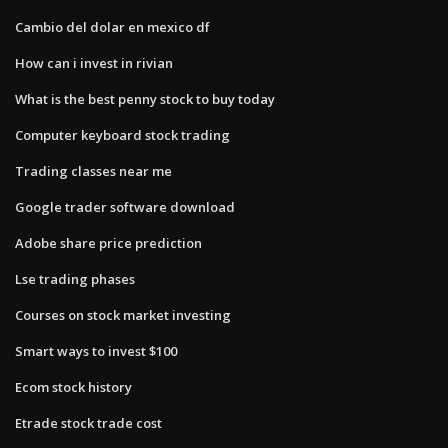
Cambio del dolar en mexico df
How can i invest in rivian
What is the best penny stock to buy today
Computer keyboard stock trading
Trading classes near me
Google trader software download
Adobe share price prediction
Lse trading phases
Courses on stock market investing
Smart ways to invest $100
Ecom stock history
Etrade stock trade cost