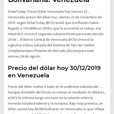
DolarToday: Precio Dólar Venezuela hoy viernes 22 ...
Venezuela: precio del dólar hoy, viernes 22 de noviembre de
2019, según DolarToday (BCV) reveló que la inflación había
llegado a 130.060% en 2018 y que la economía se redujo a la
mitad BCV convocó segunda subasta Dicom para este viernes
24 de ... El Banco Central de Venezuela (BCV) convocó la
vigésima octava subasta del Sistema de Tipo de Cambio
Complementario Flotante de Mercado (Dicom) para este
viernes 24 de agosto.
Precio del dólar hoy 30/12/2019
en Venezuela
Precio del dólar vuelve a subir en la undécima subasta del ...
Aunque el boletín del Dicom no incluye el resultado en dólares,
el BCV lo informa luego con base en la relación entre la
moneda estadounidense y la europea. Bajo esta premisa, un
dólar cuesta hoy 69.000 bolívares en Venezuela, lo que refleja