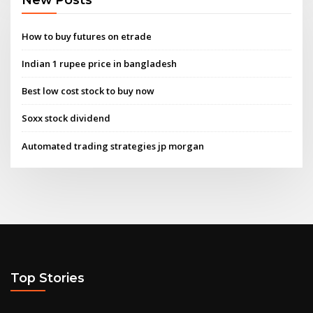
How to buy futures on etrade
Indian 1 rupee price in bangladesh
Best low cost stock to buy now
Soxx stock dividend
Automated trading strategies jp morgan
Top Stories